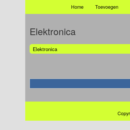
Home
Toevoegen
Elektronica
Elektronica
Copyr