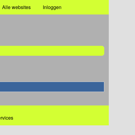
Alle websites
Inloggen
ervices